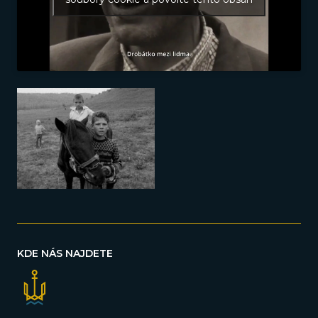
KDE NÁS NAJDETE