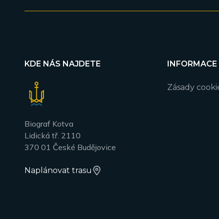
KDE NÁS NAJDETE
INFORMACE
Zásady cooki
Biograf Kotva
Lidická tř. 2110
370 01 České Budějovice
Naplánovat trasu