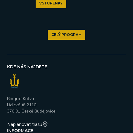
VSTUPENKY
CELÝ PROGRAM
KDE NÁS NAJDETE
Biograf Kotva
Lidická tř. 2110
370 01 České Budějovice
Naplánovat trasu
INFORMACE